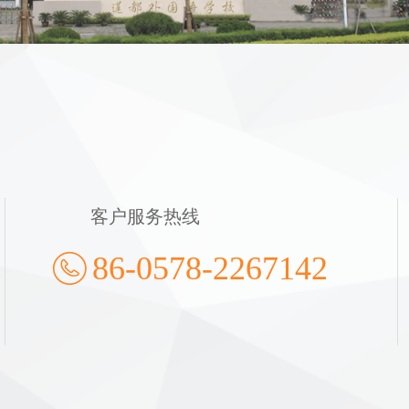
客户服务热线
86-0578-2267142