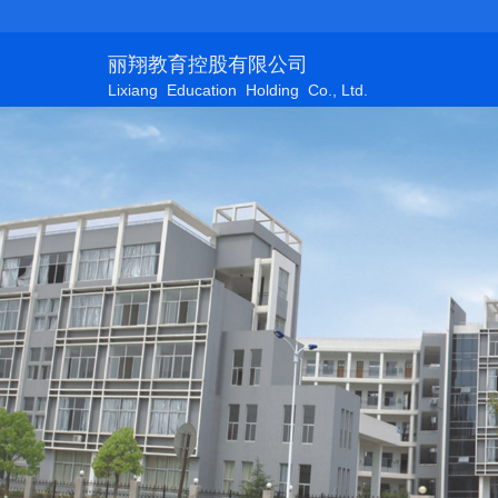
丽翔教育控股有限公司
Lixiang Education Holding Co., Ltd.