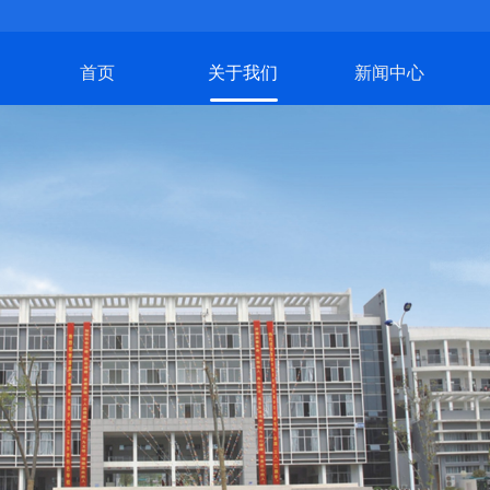
首页
关于我们
新闻中心