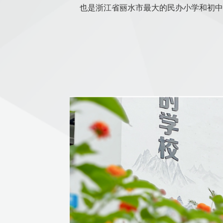
也是浙江省丽水市最大的民办小学和初中