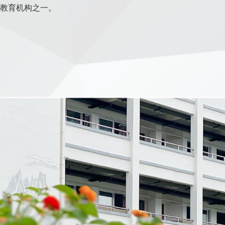
教育机构之一
。