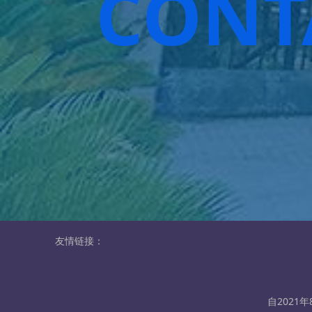
CONT
友情链接：
自2021