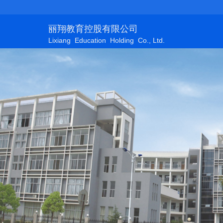
丽翔教育控股有限公司
Lixiang Education Holding Co., Ltd.