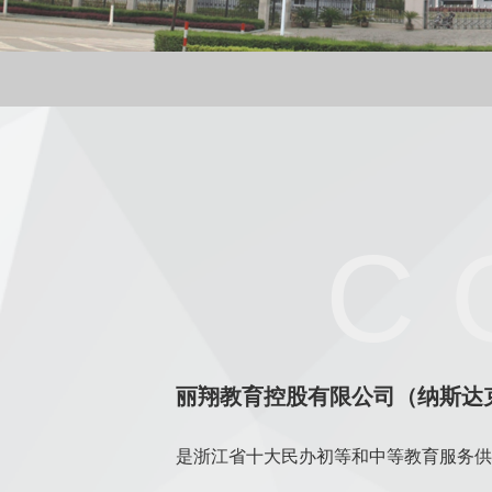
C 
丽翔教育控股有限公司（纳斯达克
是浙江省十大民办初等和中等教育服务供