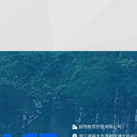
丽翔教育控股有限公司
浙江省丽水市莲都区城北街46