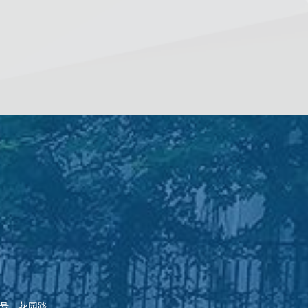
7号、花园路