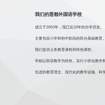
我们的莲都外国语学校
成立于2003年，现已近20年的办学历史。
主要包括小学和初中阶段的民办基础教育
我们提供义务教育课程和特色课程。
学校以双语教学为特色，实行小班化教学
先进的教育理念、现代化的教学设施、科