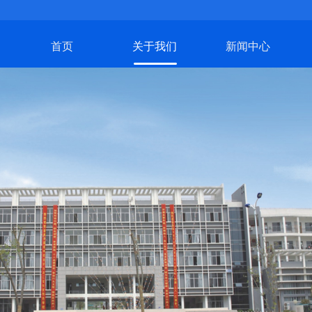
首页
关于我们
新闻中心