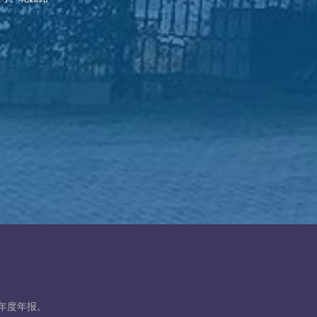
年年度年报。